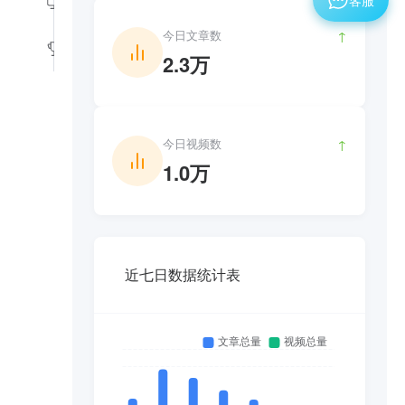
今日文章数
↑
2.3万
今日视频数
↑
1.0万
近七日数据统计表